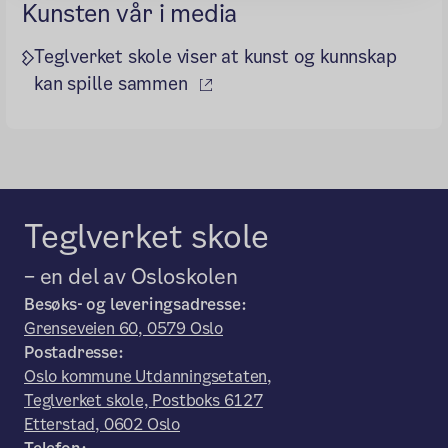
Kunsten vår i media
Teglverket skole viser at kunst og kunnskap
(ekstern lenke)
kan spille sammen
Teglverket skole
– en del av Osloskolen
Besøks- og leveringsadresse:
Grenseveien 60, 0579 Oslo
Postadresse:
Oslo kommune Utdanningsetaten,
Teglverket skole, Postboks 6127
Etterstad, 0602 Oslo