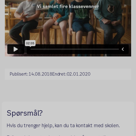
Publisert:
14.08.2018
Endret:
02.01.2020
Spørsmål?
Hvis du trenger hjelp, kan du ta kontakt med skolen.